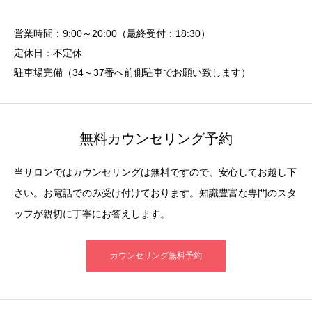
営業時間：9:00～20:00（最終受付：18:30）
定休日：不定休
駐車場完備（34～37番へ前側駐車でお願い致します）
無料カウンセリング予約
当サロンではカウンセリングは無料ですので、安心してお越し下
さい。お電話でのみ受け付けております。知識豊富な専門のスタ
ッフが親切に丁寧にお答えします。
カウンセリング無料予約