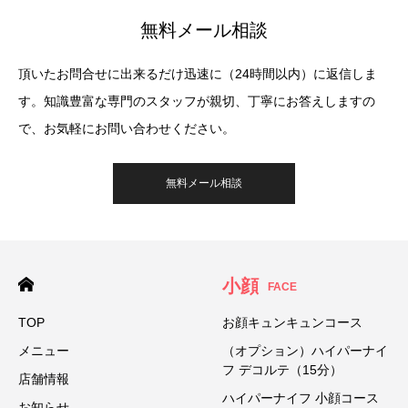
無料メール相談
頂いたお問合せに出来るだけ迅速に（24時間以内）に返信しま
す。知識豊富な専門のスタッフが親切、丁寧にお答えしますの
で、お気軽にお問い合わせください。
無料メール相談
小顔
FACE
TOP
お顔キュンキュンコース
メニュー
（オプション）ハイパーナイ
フ デコルテ（15分）
店舗情報
ハイパーナイフ 小顔コース
お知らせ