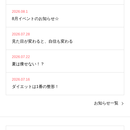
2026.08.1
8月イベントのお知らせ☆
2026.07.28
見た目が変わると、自信も変わる
2026.07.22
夏は痩せない！？
2026.07.16
ダイエットは1番の整形！
お知らせ一覧