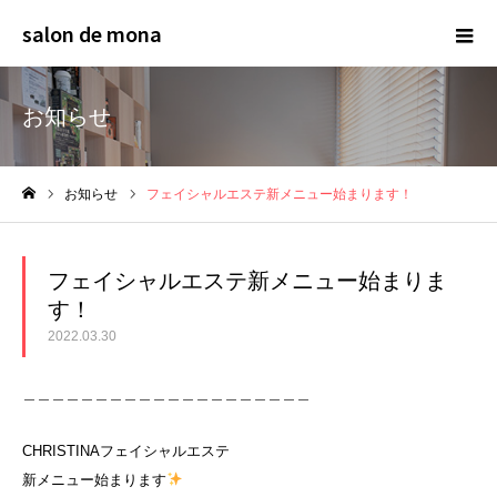
salon de mona
お知らせ
お知らせ
フェイシャルエステ新メニュー始まります！
ホーム
フェイシャルエステ新メニュー始まりま
す！
2022.03.30
＿＿＿＿＿＿＿＿＿＿＿＿＿＿＿＿＿＿＿＿⁡
CHRISTINAフェイシャルエステ⁡
新メニュー始まります