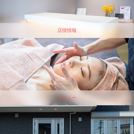
店情情報
メニュー