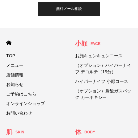
無料メール相談
小顔
FACE
TOP
お顔キュンキュンコース
メニュー
（オプション）ハイパーナイ
フ デコルテ（15分）
店舗情報
ハイパーナイフ 小顔コース
お知らせ
（オプション）炭酸ガスパッ
ご予約はこちら
ク カーボキシー
オンラインショップ
お問い合わせ
肌
体
SKIN
BODY