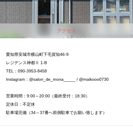
アクセス
愛知県安城市横山町下毛賀知46-9
レジデンス神都Ⅱ 1-B
TEL：090-3953-8458
Instagram：@salon_de_mona_____ / @maikooo0730
営業時間：9:00～20:00（最終受付：18:30）
定休日：不定休
駐車場完備（34～37番へ前側駐車でお願い致します）