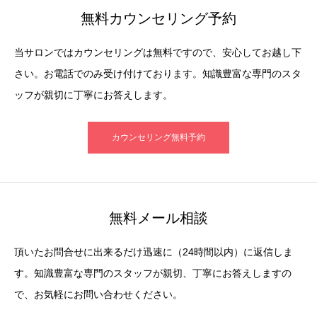
無料カウンセリング予約
当サロンではカウンセリングは無料ですので、安心してお越し下
さい。お電話でのみ受け付けております。知識豊富な専門のスタ
ッフが親切に丁寧にお答えします。
カウンセリング無料予約
無料メール相談
頂いたお問合せに出来るだけ迅速に（24時間以内）に返信しま
す。知識豊富な専門のスタッフが親切、丁寧にお答えしますの
で、お気軽にお問い合わせください。