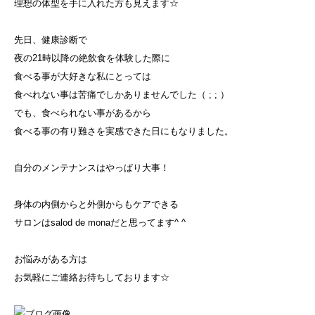
理想の体型を手に入れた方も見えます☆
先日、健康診断で
夜の21時以降の絶飲食を体験した際に
食べる事が大好きな私にとっては
食べれない事は苦痛でしかありませんでした（ ; ; ）
でも、食べられない事があるから
食べる事の有り難さを実感できた日にもなりました。
自分のメンテナンスはやっぱり大事！
身体の内側からと外側からもケアできる
サロンはsalod de monaだと思ってます^ ^
お悩みがある方は
お気軽にご連絡お待ちしております☆