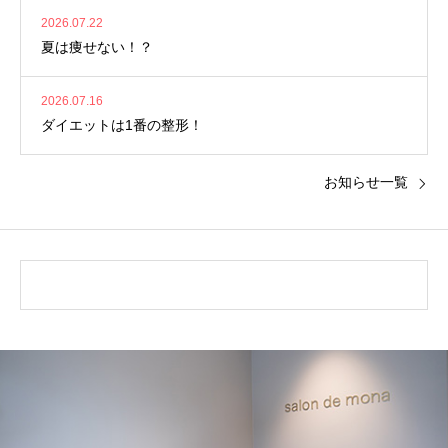
2026.07.22
夏は痩せない！？
2026.07.16
ダイエットは1番の整形！
お知らせ一覧