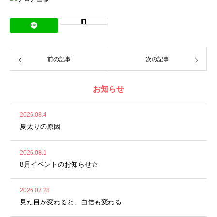
前の記事
次の記事
お知らせ
2026.08.4
夏太りの原因
2026.08.1
8月イベントのお知らせ☆
2026.07.28
見た目が変わると、自信も変わる