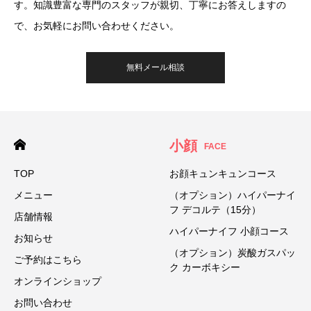
す。知識豊富な専門のスタッフが親切、丁寧にお答えしますの
で、お気軽にお問い合わせください。
無料メール相談
小顔
FACE
TOP
お顔キュンキュンコース
メニュー
（オプション）ハイパーナイ
フ デコルテ（15分）
店舗情報
ハイパーナイフ 小顔コース
お知らせ
（オプション）炭酸ガスパッ
ご予約はこちら
ク カーボキシー
オンラインショップ
お問い合わせ