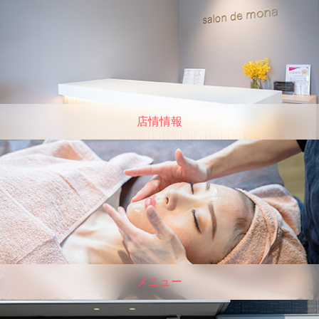
店情情報
メニュー