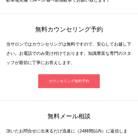
駐車場完備（34～37番へ前側駐車でお願い致します）
無料カウンセリング予約
当サロンではカウンセリングは無料ですので、安心してお越し下
さい。お電話でのみ受け付けております。知識豊富な専門のスタ
ッフが親切に丁寧にお答えします。
カウンセリング無料予約
無料メール相談
頂いたお問合せに出来るだけ迅速に（24時間以内）に返信しま