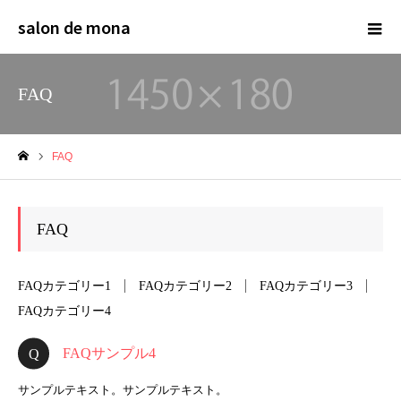
salon de mona
FAQ
FAQ
ホーム
FAQ
FAQカテゴリー1
FAQカテゴリー2
FAQカテゴリー3
FAQカテゴリー4
FAQサンプル4
サンプルテキスト。サンプルテキスト。