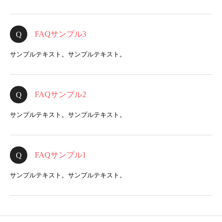
FAQサンプル3
サンプルテキスト。サンプルテキスト。
FAQサンプル2
サンプルテキスト。サンプルテキスト。
FAQサンプル1
サンプルテキスト。サンプルテキスト。