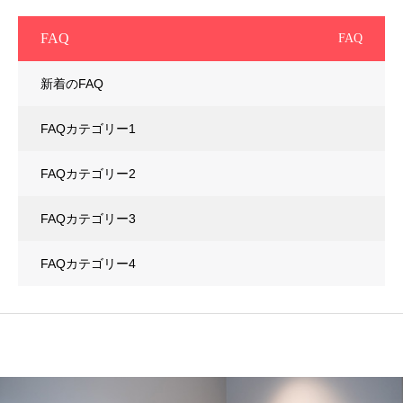
FAQ
FAQ
新着のFAQ
FAQカテゴリー1
FAQカテゴリー2
FAQカテゴリー3
FAQカテゴリー4