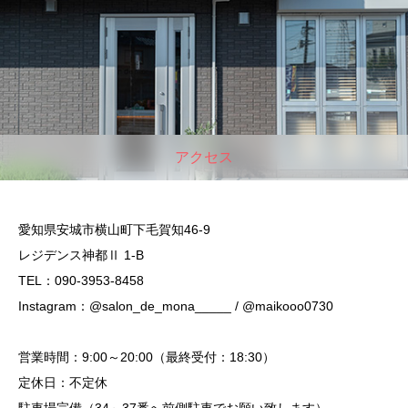
アクセス
愛知県安城市横山町下毛賀知46-9
レジデンス神都Ⅱ 1-B
TEL：090-3953-8458
Instagram：@salon_de_mona_____ / @maikooo0730
営業時間：9:00～20:00（最終受付：18:30）
定休日：不定休